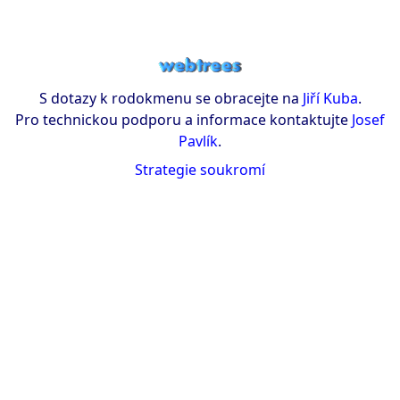
S dotazy k rodokmenu se obracejte na
Jiří Kuba
.
Pro technickou podporu a informace kontaktujte
Josef
Pavlík
.
Strategie soukromí