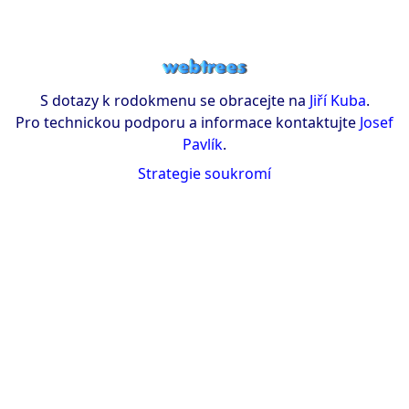
S dotazy k rodokmenu se obracejte na
Jiří Kuba
.
Pro technickou podporu a informace kontaktujte
Josef
Pavlík
.
Strategie soukromí